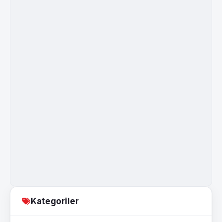
Kategoriler