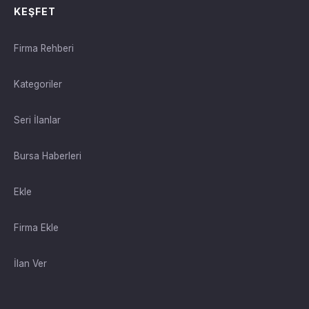
KEŞFET
Firma Rehberi
Kategoriler
Seri İlanlar
Bursa Haberleri
Ekle
Firma Ekle
İlan Ver