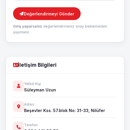
Değerlendirmeyi Gönder
Giriş yaparsanız
değerlendirmeniz onay beklemeden
yayınlanır.
İletişim Bilgileri
Yetkili Kişi
Süleyman Uzun
Adres
Beşevler Kss. 57.blok No: 31-33, Nilüfer
Telefon