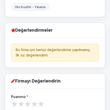
Oto Kuaför - Yıkama
Değerlendirmeler
Bu firma için henüz değerlendirme yapılmamış.
İlk siz değerlendirin.
Firmayı Değerlendirin
Puanınız
*
★
★
★
★
★