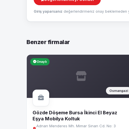
Giriş yaparsanız
değerlendirmeniz onay beklemeden ya
Benzer firmalar
Onaylı
Osmangazi
Gözde Döşeme Bursa İkinci El Beyaz
Eşya Mobilya Koltuk
Adnan Menderes Mh. Mimar Sinan Cd. No: 3