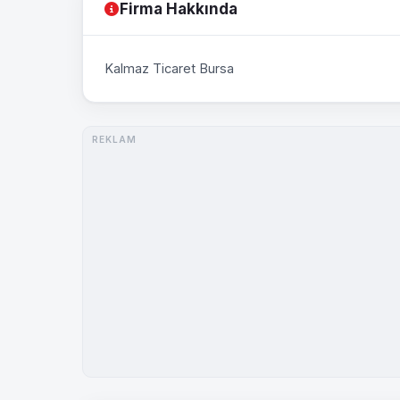
Firma Hakkında
Kalmaz Ticaret Bursa