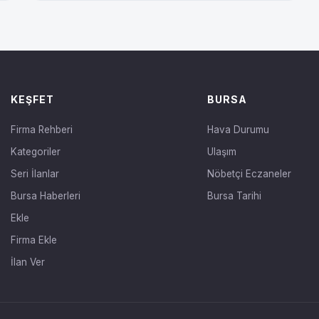
KEŞFET
BURSA
Firma Rehberi
Hava Durumu
Kategoriler
Ulaşım
Seri İlanlar
Nöbetçi Eczaneler
Bursa Haberleri
Bursa Tarihi
Ekle
Firma Ekle
İlan Ver