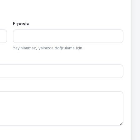
E-posta
Yayınlanmaz, yalnızca doğrulama için.