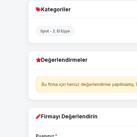
Kategoriler
Spot - 2. El Eşya
Değerlendirmeler
Bu firma için henüz değerlendirme yapılmamış. İl
Firmayı Değerlendirin
Puanınız
*