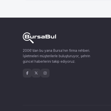
2006'dan bu yana Bursa'nın firma rehberi.
İşletmeleri müşterilerle buluşturuyor, şehrin
güncel haberlerini takip ediyoruz.