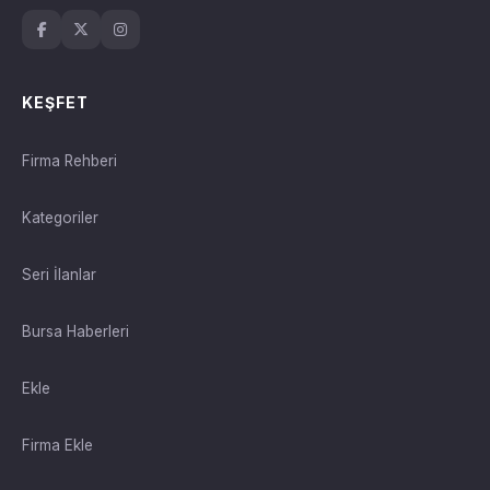
KEŞFET
Firma Rehberi
Kategoriler
Seri İlanlar
Bursa Haberleri
Ekle
Firma Ekle