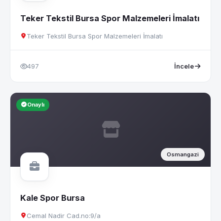
Teker Tekstil Bursa Spor Malzemeleri İmalatı
Teker Tekstil Bursa Spor Malzemeleri İmalatı
497
İncele
Onaylı
Osmangazi
Kale Spor Bursa
Cemal Nadir Cad.no:9/a