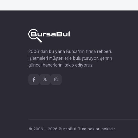
2006'dan bu yana Bursa'nın firma rehberi.
İşletmeleri müşterilerle buluşturuyor, şehrin
güncel haberlerini takip ediyoruz.
© 2006 – 2026 BursaBul. Tüm hakları saklıdır.