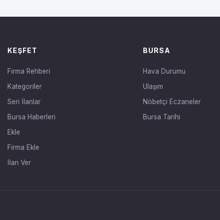
KEŞFET
BURSA
Firma Rehberi
Hava Durumu
Kategoriler
Ulaşım
Seri İlanlar
Nöbetçi Eczaneler
Bursa Haberleri
Bursa Tarihi
Ekle
Firma Ekle
İlan Ver