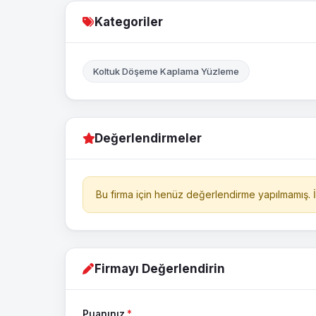
Kategoriler
Koltuk Döşeme Kaplama Yüzleme
Değerlendirmeler
Bu firma için henüz değerlendirme yapılmamış. İl
Firmayı Değerlendirin
Puanınız
*