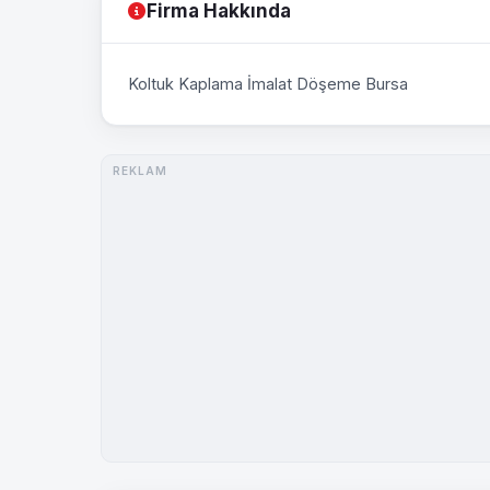
Firma Hakkında
Koltuk Kaplama İmalat Döşeme Bursa