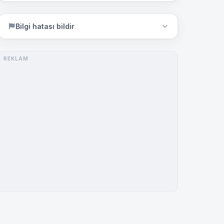
Bilgi hatası bildir