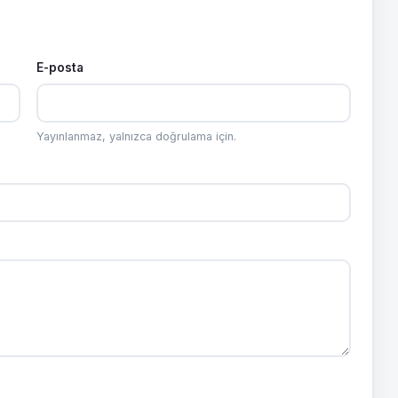
E-posta
Yayınlanmaz, yalnızca doğrulama için.