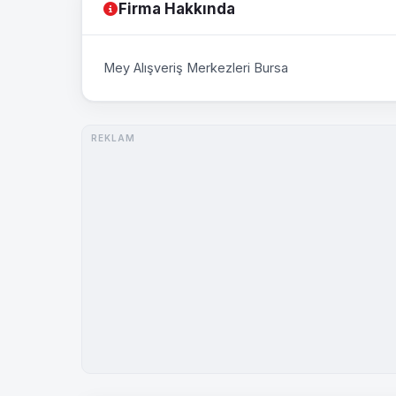
Firma Hakkında
Mey Alışveriş Merkezleri Bursa