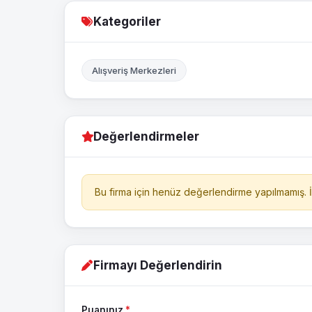
Kategoriler
Alışveriş Merkezleri
Değerlendirmeler
Bu firma için henüz değerlendirme yapılmamış. İl
Firmayı Değerlendirin
Puanınız
*