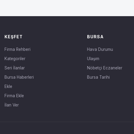
KEŞFET
BURSA
Firma Rehberi
Hava Durumu
Kategoriler
Ulaşım
Seri İlanlar
Nöbetçi Eczaneler
Bursa Haberleri
Bursa Tarihi
Ekle
Firma Ekle
İlan Ver