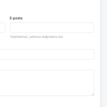
E-posta
Yayınlanmaz, yalnızca doğrulama için.