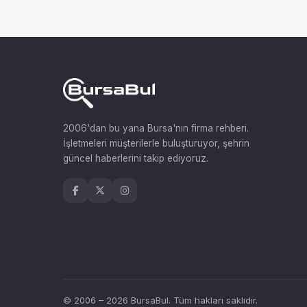
2006'dan bu yana Bursa'nın firma rehberi.
İşletmeleri müşterilerle buluşturuyor, şehrin
güncel haberlerini takip ediyoruz.
© 2006 – 2026 BursaBul. Tüm hakları saklıdır.