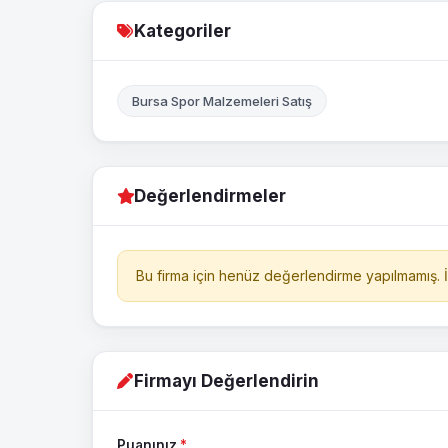
Kategoriler
Bursa Spor Malzemeleri Satış
Değerlendirmeler
Bu firma için henüz değerlendirme yapılmamış. İl
Firmayı Değerlendirin
Puanınız
*