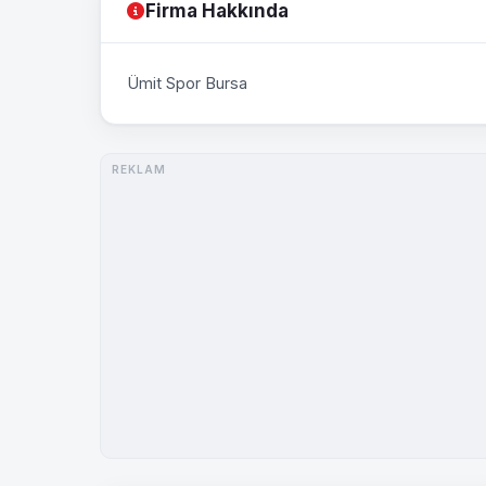
Firma Hakkında
Ümit Spor Bursa