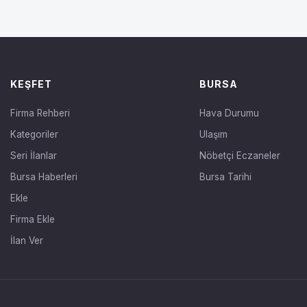
KEŞFET
BURSA
Firma Rehberi
Hava Durumu
Kategoriler
Ulaşım
Seri İlanlar
Nöbetçi Eczaneler
Bursa Haberleri
Bursa Tarihi
Ekle
Firma Ekle
İlan Ver