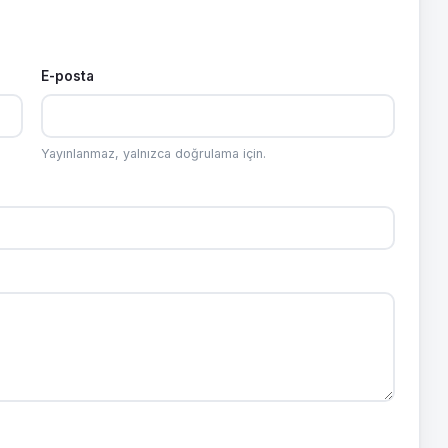
E-posta
Yayınlanmaz, yalnızca doğrulama için.