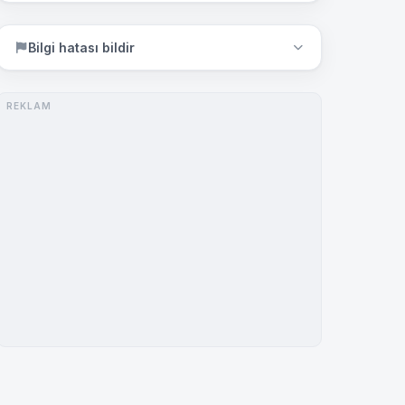
Bilgi hatası bildir