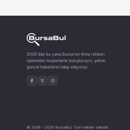
2006'dan bu yana Bursa'nın firma rehberi.
İşletmeleri müşterilerle buluşturuyor, şehrin
güncel haberlerini takip ediyoruz.
© 2006 – 2026 BursaBul. Tüm hakları saklıdır.