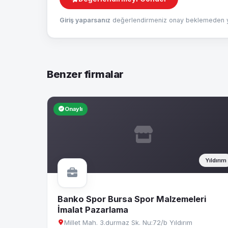
Giriş yaparsanız
değerlendirmeniz onay beklemeden ya
Benzer firmalar
Onaylı
Yıldırım
Banko Spor Bursa Spor Malzemeleri
İmalat Pazarlama
Millet Mah. 3.durmaz Sk. Nu:72/b Yıldırım