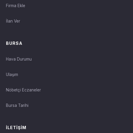
Firma Ekle
İlan Ver
BURSA
Hava Durumu
Ulaşım
Nöbetçi Eczaneler
Bursa Tarihi
İLETIŞIM