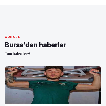
GÜNCEL
Bursa'dan haberler
Tüm haberler