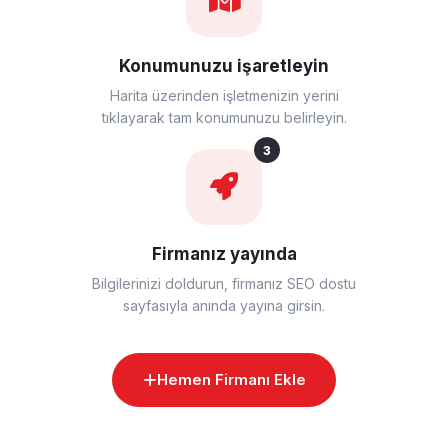
Konumunuzu işaretleyin
Harita üzerinden işletmenizin yerini
tıklayarak tam konumunuzu belirleyin.
3
Firmanız yayında
Bilgilerinizi doldurun, firmanız SEO dostu
sayfasıyla anında yayına girsin.
Hemen Firmanı Ekle