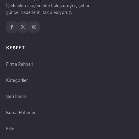
İşletmeleri müşterilerle buluşturuyor, şehrin
güncel haberlerini takip ediyoruz.
KEŞFET
Firma Rehberi
Kategoriler
Seri İlanlar
Bursa Haberleri
Ekle