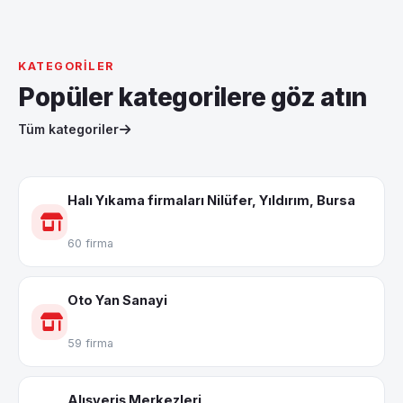
KATEGORILER
Popüler kategorilere göz atın
Tüm kategoriler
Halı Yıkama firmaları Nilüfer, Yıldırım, Bursa
60 firma
Oto Yan Sanayi
59 firma
Alışveriş Merkezleri