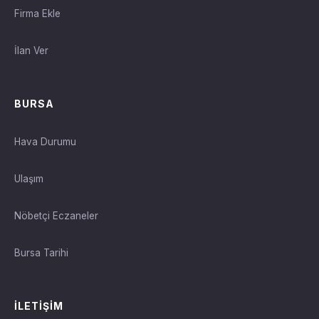
Firma Ekle
İlan Ver
BURSA
Hava Durumu
Ulaşım
Nöbetçi Eczaneler
Bursa Tarihi
İLETIŞIM