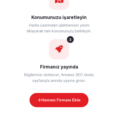
Konumunuzu işaretleyin
Harita üzerinden işletmenizin yerini
tıklayarak tam konumunuzu belirleyin.
3
Firmanız yayında
Bilgilerinizi doldurun, firmanız SEO dostu
sayfasıyla anında yayına girsin.
Hemen Firmanı Ekle