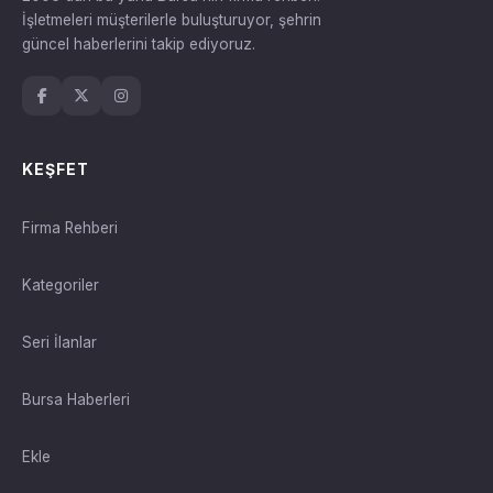
İşletmeleri müşterilerle buluşturuyor, şehrin
güncel haberlerini takip ediyoruz.
KEŞFET
Firma Rehberi
Kategoriler
Seri İlanlar
Bursa Haberleri
Ekle