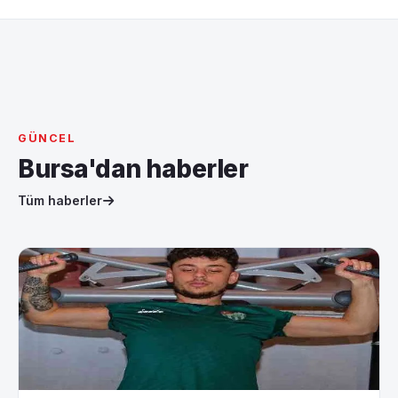
GÜNCEL
Bursa'dan haberler
Tüm haberler