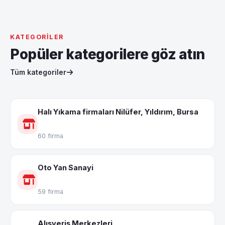
KATEGORILER
Popüler kategorilere göz atın
Tüm kategoriler
Halı Yıkama firmaları Nilüfer, Yıldırım, Bursa
60 firma
Oto Yan Sanayi
59 firma
Alışveriş Merkezleri