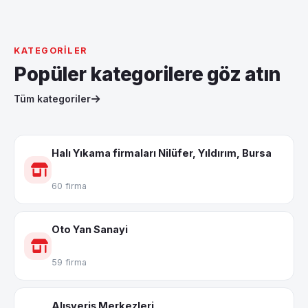
KATEGORILER
Popüler kategorilere göz atın
Tüm kategoriler
Halı Yıkama firmaları Nilüfer, Yıldırım, Bursa
60 firma
Oto Yan Sanayi
59 firma
Alışveriş Merkezleri