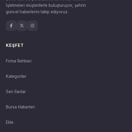
İşletmeleri müşterilerle buluşturuyor, şehrin
güncel haberlerini takip ediyoruz.
KEŞFET
Firma Rehberi
Kategoriler
Seri İlanlar
Bursa Haberleri
Ekle