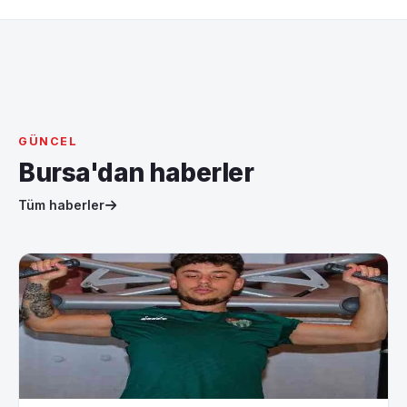
GÜNCEL
Bursa'dan haberler
Tüm haberler