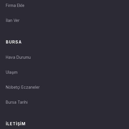
Firma Ekle
İlan Ver
BURSA
Hava Durumu
Ulaşım
Nöbetçi Eczaneler
Bursa Tarihi
İLETIŞIM