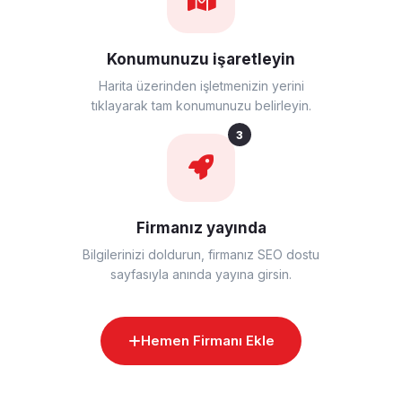
Konumunuzu işaretleyin
Harita üzerinden işletmenizin yerini
tıklayarak tam konumunuzu belirleyin.
3
Firmanız yayında
Bilgilerinizi doldurun, firmanız SEO dostu
sayfasıyla anında yayına girsin.
Hemen Firmanı Ekle