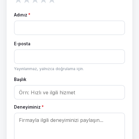
Adınız
*
E-posta
Yayınlanmaz, yalnızca doğrulama için.
Başlık
Deneyiminiz
*