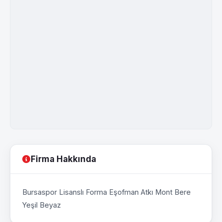
Firma Hakkında
Bursaspor Lisanslı Forma Eşofman Atkı Mont Bere
Yeşil Beyaz