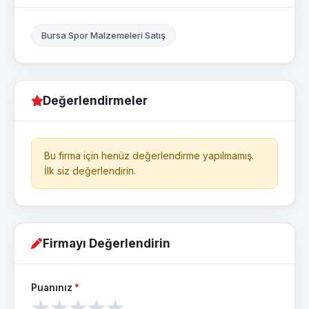
Bursa Spor Malzemeleri Satış
Değerlendirmeler
Bu firma için henüz değerlendirme yapılmamış.
İlk siz değerlendirin.
Firmayı Değerlendirin
Puanınız
*
★
★
★
★
★