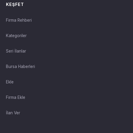
KEŞFET
Firma Rehberi
Kategoriler
Seri İlanlar
Bursa Haberleri
Ekle
Firma Ekle
İlan Ver