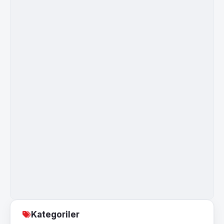
Kategoriler